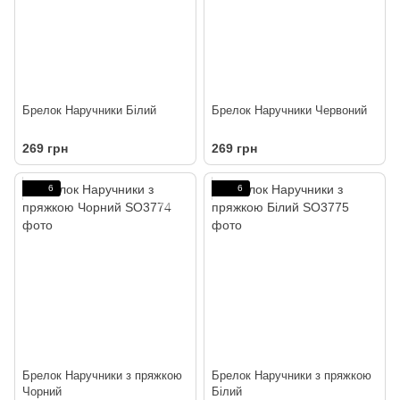
Брелок Наручники Білий
Брелок Наручники Червоний
269 грн
269 грн
6
6
Брелок Наручники з пряжкою
Брелок Наручники з пряжкою
Чорний
Білий