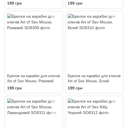
199 грн
199 грн
Брелок на карабіні для ключів
Брелок на карабіні для ключів
Art of Sex Mouse, Рожевий
Art of Sex Mouse, Білий
199 грн
199 грн