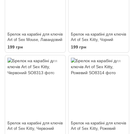
Брелок на карабіні для ключів
Брелок на карабіні для ключів
Art of Sex Mouse, Лавандовий
Art of Sex Kitty, Чорний
199 грн
199 грн
Брелок на карабіні для ключів
Брелок на карабіні для ключів
Art of Sex Kitty, Червоний
Art of Sex Kitty, Рожевий