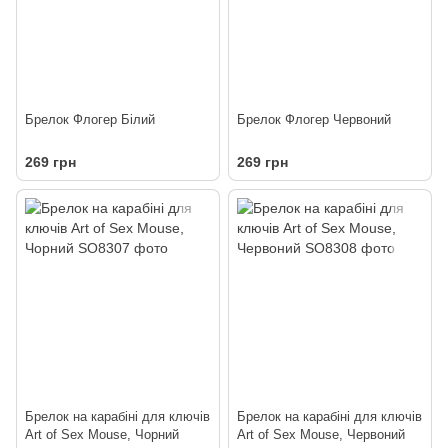
Брелок Флогер Білий
Брелок Флогер Червоний
269 грн
269 грн
Брелок на карабіні для ключів
Брелок на карабіні для ключів
Art of Sex Mouse, Чорний
Art of Sex Mouse, Червоний