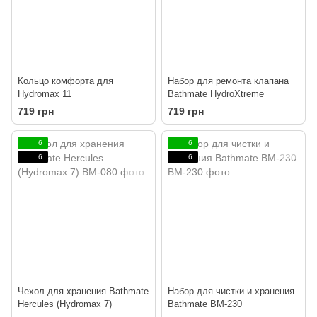
Кольцо комфорта для
Набор для ремонта клапана
Hydromax 11
Bathmate HydroXtreme
719 грн
719 грн
6
6
6
6
Чехол для хранения Bathmate
Набор для чистки и хранения
Hercules (Hydromax 7)
Bathmate BM-230