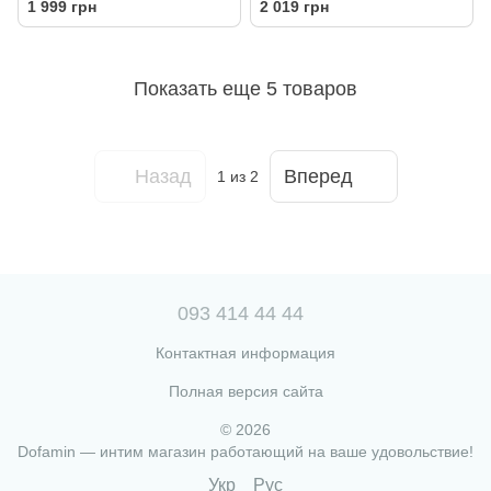
1 999 грн
2 019 грн
Показать еще 5 товаров
Назад
Вперед
1
из 2
093 414 44 44
Контактная информация
Полная версия сайта
© 2026
Dofamin — интим магазин работающий на ваше удовольствие!
Укр
Рус