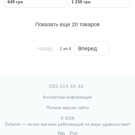
649 грн
1 239 грн
Показать еще 20 товаров
Назад
Вперед
1
из 4
093 414 44 44
Контактная информация
Полная версия сайта
© 2026
Dofamin — интим магазин работающий на ваше удовольствие!
Укр
Рус