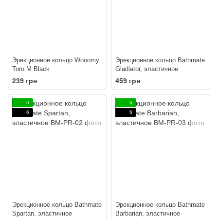
Эрекционное кольцо Wooomy
Эрекционное кольцо Bathmate
Toro M Black
Gladiator, эластичное
239 грн
459 грн
6
6
6
6
Эрекционное кольцо Bathmate
Эрекционное кольцо Bathmate
Spartan, эластичное
Barbarian, эластичное