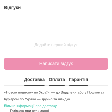
Відгуки
Додайте перший відгук
Написати відгук
Доставка
Оплата
Гарантія
«Новою поштою» по Україні — до Відділеня або у Поштомат.
Кур'єром по Україні — зручно та швидко.
Більше інформації про доставку
Готівкою при отриманні