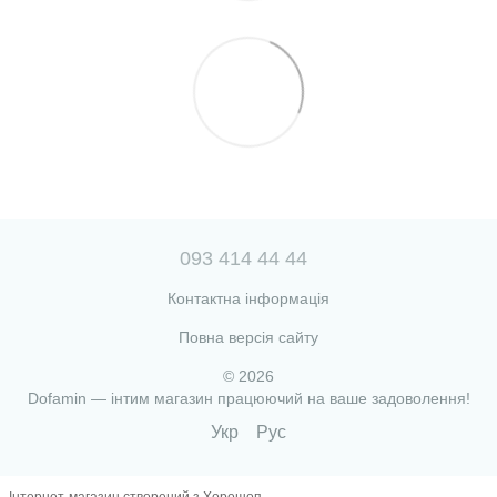
093 414 44 44
Контактна інформація
Повна версія сайту
© 2026
Dofamin — інтим магазин працюючий на ваше задоволення!
Укр
Рус
Інтернет-магазин створений з Хорошоп