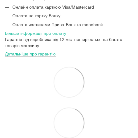
Онлайн оплата карткою Visa/Mastercard
Оплата на картку Банку
Оплата частинами ПриватБанк та monobank
Більше інформації про оплату
Гарантія від виробника від 12 міс. поширюється на багато
товарів магазину...
Детальніше про гарантію