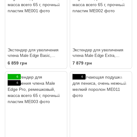
Экстендер для увеличения
Экстендер для увеличения
члена Male Edge Basic,
члена Male Edge Extra,
ремешковый, масса всего 65
ремешковый, масса всего 65
6 859 грн
7 879 грн
г, прочный пластик
г, прочный пластик
6
6
6