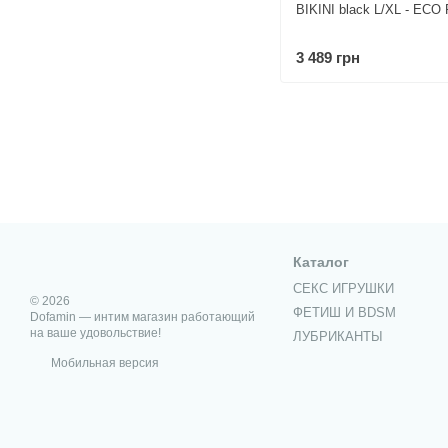
BIKINI black L/XL - ECO 
3 489 грн
Каталог
СЕКС ИГРУШКИ
© 2026
ФЕТИШ И BDSM
Dofamin — интим магазин работающий
на ваше удовольствие!
ЛУБРИКАНТЫ
Мобильная версия